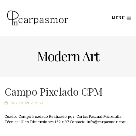
MENU
Modern Art
Campo Pixelado CPM
NOVIEMBRE 2, 2021
Cuadro Campo Pixelado Realizado por: Carlos Pascual Morenilla
Técnica: Óleo Dimensiones 162 x 97 Contacto info@carpasmor.com