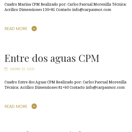
Cuadro Marina CPM Realizado por: Carlos Pascual Morenilla Técnica:
Acrílico Dimensiones 130×81 Contacto info@carpasmor.com
READ MORE
Entre dos aguas CPM
ENERO 21, 2021
Cuadro Entre dos Aguas CPM Realizado por: Carlos Pascual Morenilla
Técnica: Acrílico Dimensiones 81×60 Contacto info@carpasmor.com
READ MORE