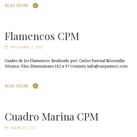
READ MORE
Flamencos CPM
NOVIEMBRE 2, 2021
Cuadro de los Flamencos Realizado por: Carlos Pascual Morenilla
Técnica: Óleo Dimensiones 162 x 97 Contacto info@carpasmor.com
READ MORE
Cuadro Marina CPM
ENERO 22, 2021