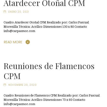
Atardecer Otoñal CPM
ENERO 20, 2021
Cuadro Atardecer Otoñal CPM Realizado por: Carlos Pascual
Morenilla Técnica: Acrílico Dimensiones 130 x 80 Contacto
info@carpasmor.com
READ MORE
Reuniones de Flamencos
CPM
NOVIEMBRE 20, 2020
Cuadro Reuniones de Flamencos CPM Realizado por: Carlos Pascual
Morenilla Técnica: Acrílico Dimensiones 73 x 60 Contacto
info@carpasmor.com