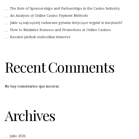
The Role of Sponsorships and Partnerships in the Casino Industry
An Analysis of Online Casino Payment Methods
Jakie są najczęściej zadawane pytania dotyczące wypłat w kasynach?
How to Maximize Bonuses and Promotions at Online Casinos
Kaszinó játékok statisztikai elemzése
Recent Comments
No hay comentarios que mostrar.
Archives
julio 2026